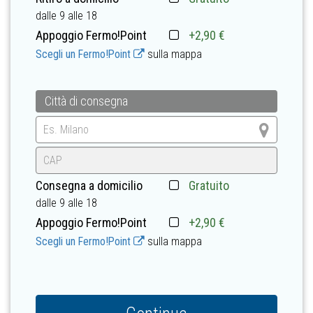
dalle 9 alle 18
Appoggio Fermo!Point
+
2,90 €
Scegli un Fermo!Point
sulla mappa
Città di consegna
Consegna a domicilio
Gratuito
dalle 9 alle 18
Appoggio Fermo!Point
+
2,90 €
Scegli un Fermo!Point
sulla mappa