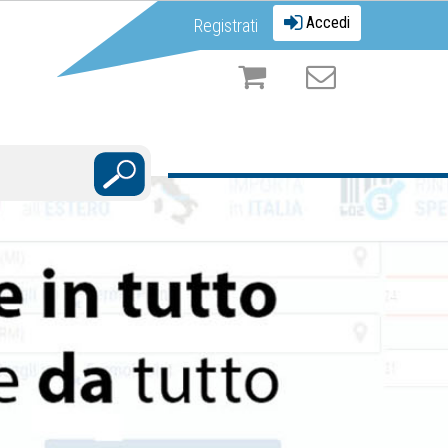
Accedi
Registrati