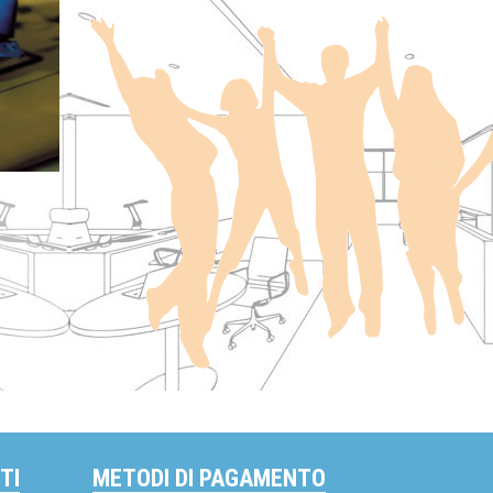
TI
METODI DI PAGAMENTO