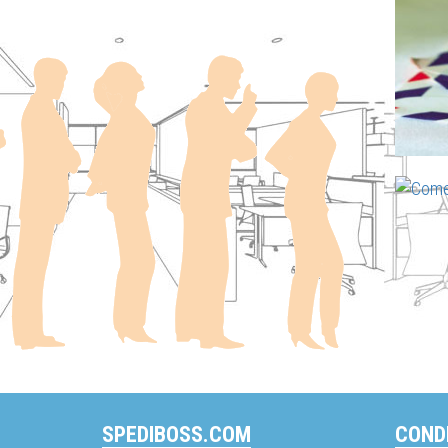
SPEDIBOSS.COM
CONDI