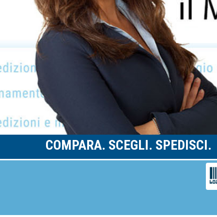
COMPARA. SCEGLI. SPEDISCI.