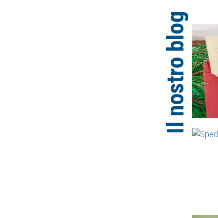
Il nostro blog