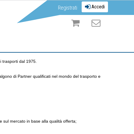
Accedi
Registrati
 trasporti dal 1975.
lgono di Partner qualificati nel mondo del trasporto e
 sul mercato in base alla qualità offerta;